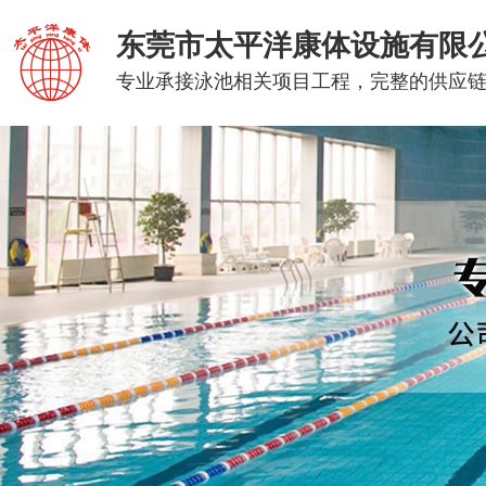
东莞市太平洋康体设施有限
专业承接泳池相关项目工程，完整的供应