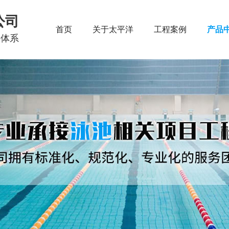
公司
首页
关于太平洋
工程案例
产品
链体系