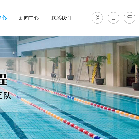
中心
新闻中心
联系我们