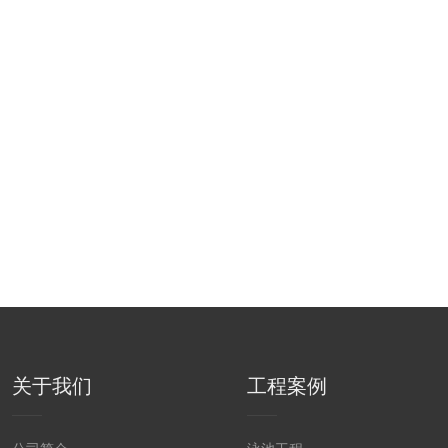
关于我们
工程案例