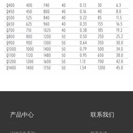
产品中心
联系我们