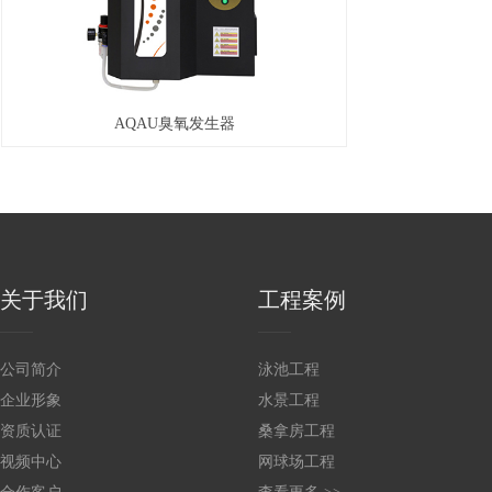
AQAU臭氧发生器
关于我们
工程案例
公司简介
泳池工程
企业形象
水景工程
资质认证
桑拿房工程
视频中心
网球场工程