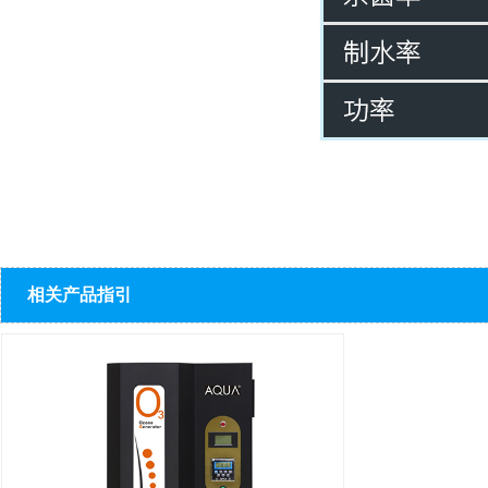
相关产品指引