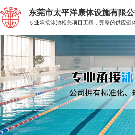
东莞市太平洋康体设施有限公
专业承接泳池相关项目工程，完整的供应链