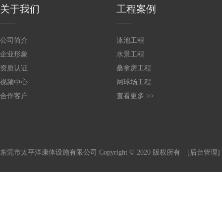
关于我们
工程案例
公司简介
泳池工程
企业形象
水景工程
资质认证
桑拿房工程
视频中心
网球场工程
合作客户
查看更多 >>
东莞市太平洋康体设施有限公司
Copyright © 2020 版权所有
[后台管理]