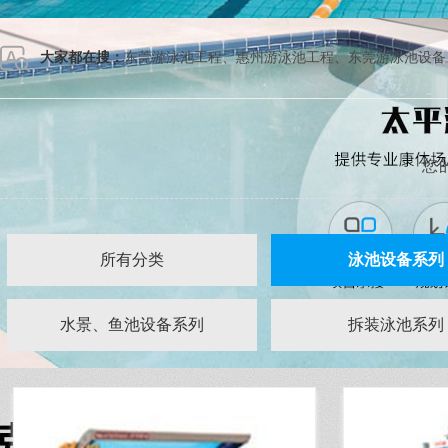
大家都在搜：
东莞游泳池工程
、
惠州游泳池工程
、
东莞游泳池设备
您
所有分类
泳池设备系列
水景、鱼池设备系列
拆装泳池系列