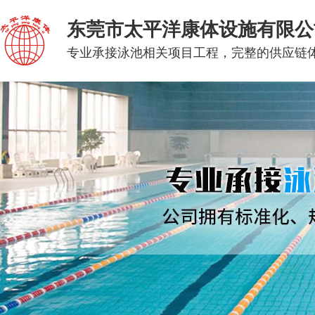
东莞市太平洋康体设施有限公
专业承接泳池相关项目工程，完整的供应链