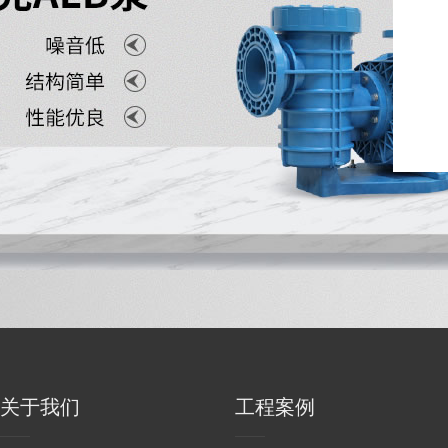
关于我们
工程案例