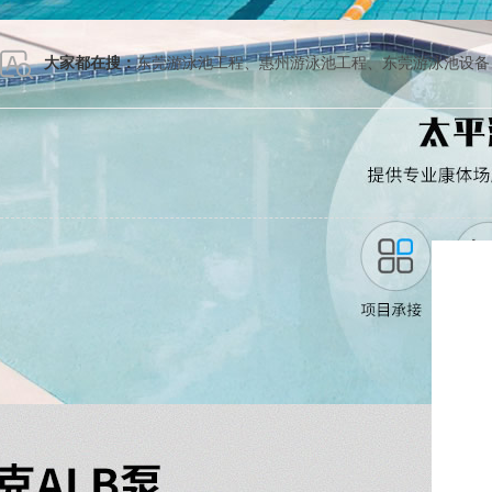
大家都在搜：
东莞游泳池工程
、
惠州游泳池工程
、
东莞游泳池设备