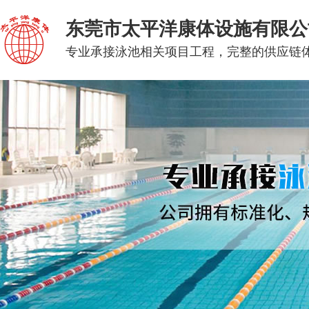
东莞市太平洋康体设施有限公
专业承接泳池相关项目工程，完整的供应链